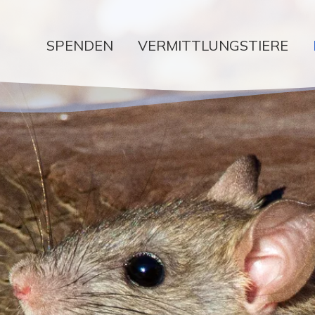
SPENDEN
VERMITTLUNGSTIERE