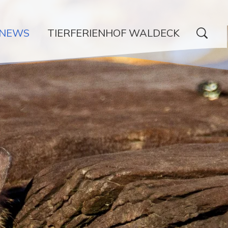
NEWS
TIERFERIENHOF WALDECK