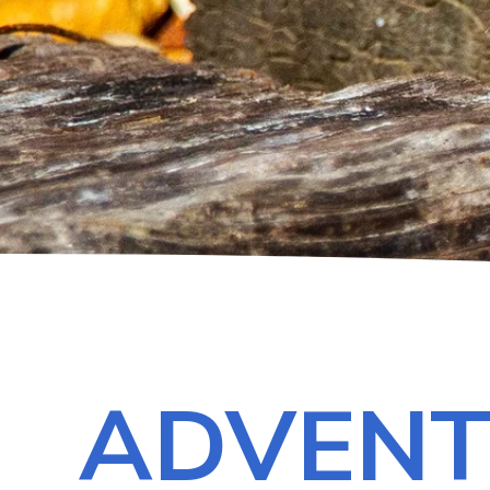
ADVENT 