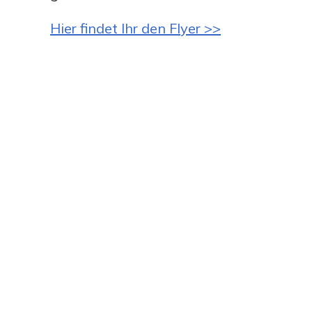
Hier findet Ihr den Flyer >>