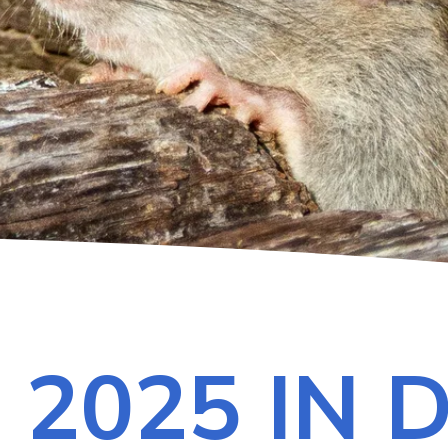
2025 IN 