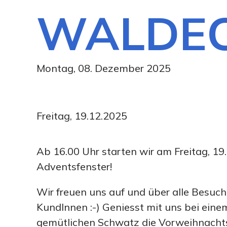
WALDE
Montag, 08. Dezember 2025
Freitag, 19.12.2025
Ab 16.00 Uhr starten wir am Freitag, 1
Adventsfenster!
Wir freuen uns auf und über alle Besuc
KundInnen :-) Geniesst mit uns bei ein
gemütlichen Schwatz die Vorweihnachts