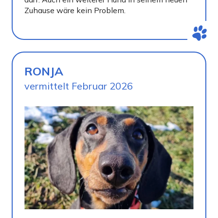
Zuhause wäre kein Problem.
RONJA
vermittelt Februar 2026