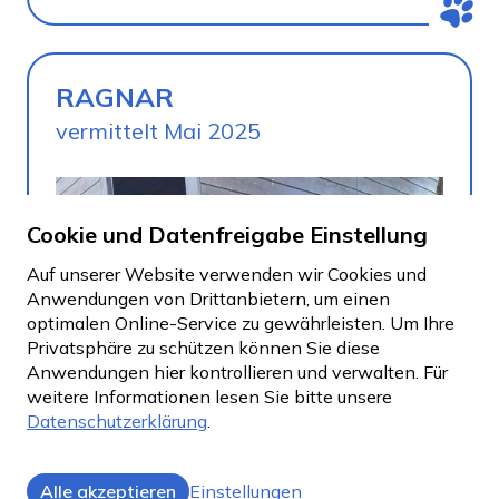
RAGNAR
vermittelt Mai 2025
Cookie und Datenfreigabe Einstellung
Auf unserer Website verwenden wir Cookies und
Anwendungen von Drittanbietern, um einen
optimalen Online-Service zu gewährleisten. Um Ihre
Privatsphäre zu schützen können Sie diese
Anwendungen hier kontrollieren und verwalten.
Für
weitere Informationen lesen Sie bitte unsere
Datenschutzerklärung
.
Alle akzeptieren
Einstellungen