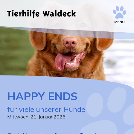
MENU
HAPPY ENDS
für viele unserer Hunde
Mittwoch, 21. Januar 2026