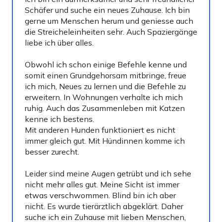
Schäfer und suche ein neues Zuhause. Ich bin
gerne um Menschen herum und geniesse auch
die Streicheleinheiten sehr. Auch Spaziergänge
liebe ich über alles.
Obwohl ich schon einige Befehle kenne und
somit einen Grundgehorsam mitbringe, freue
ich mich, Neues zu lernen und die Befehle zu
erweitern. In Wohnungen verhalte ich mich
ruhig. Auch das Zusammenleben mit Katzen
kenne ich bestens.
Mit anderen Hunden funktioniert es nicht
immer gleich gut. Mit Hündinnen komme ich
besser zurecht.
Leider sind meine Augen getrübt und ich sehe
nicht mehr alles gut. Meine Sicht ist immer
etwas verschwommen. Blind bin ich aber
nicht. Es wurde tierärztlich abgeklärt. Daher
suche ich ein Zuhause mit lieben Menschen,