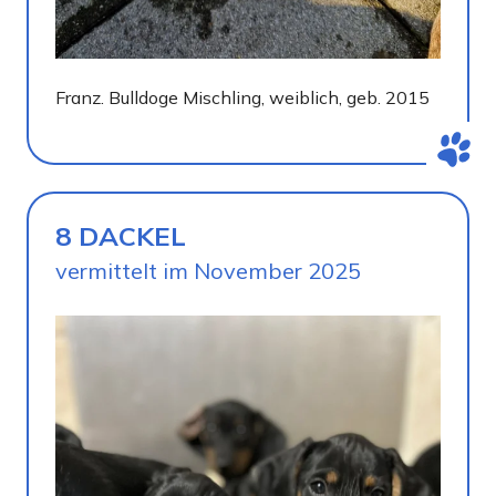
Franz. Bulldoge Mischling, weiblich, geb. 2015
8 DACKEL
vermittelt im November 2025