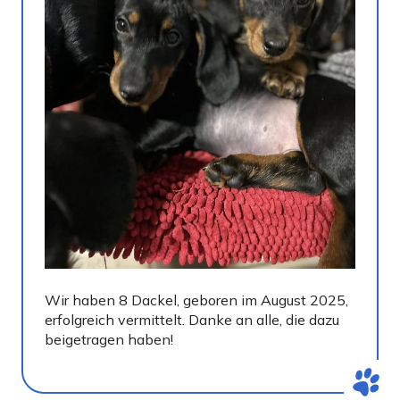
Wir haben 8 Dackel, geboren im August 2025,
erfolgreich vermittelt. Danke an alle, die dazu
beigetragen haben!