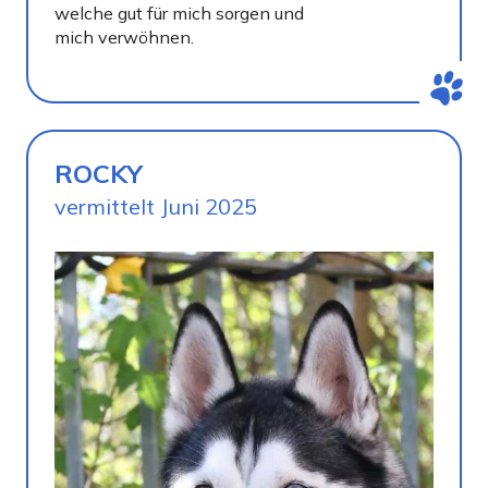
welche gut für mich sorgen und
mich verwöhnen.
ROCKY
vermittelt Juni 2025