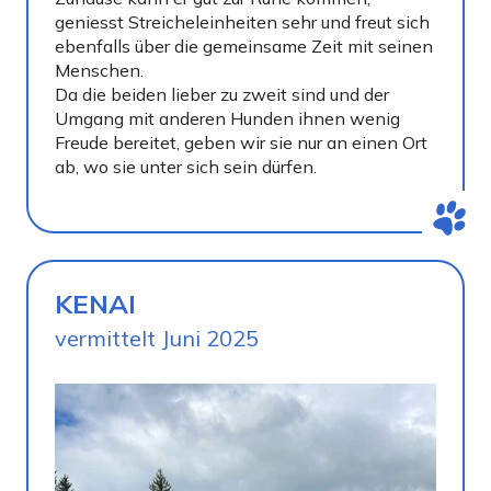
geniesst Streicheleinheiten sehr und freut sich
ebenfalls über die gemeinsame Zeit mit seinen
Menschen.
Da die beiden lieber zu zweit sind und der
Umgang mit anderen Hunden ihnen wenig
Freude bereitet, geben wir sie nur an einen Ort
ab, wo sie unter sich sein dürfen.
KENAI
vermittelt Juni 2025