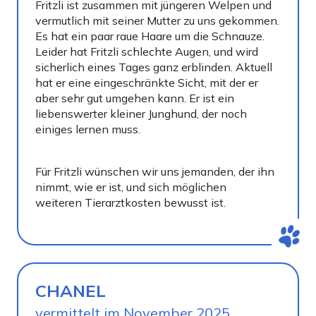
Fritzli ist zusammen mit jüngeren Welpen und
vermutlich mit seiner Mutter zu uns gekommen.
Es hat ein paar raue Haare um die Schnauze.
Leider hat Fritzli schlechte Augen, und wird
sicherlich eines Tages ganz erblinden. Aktuell
hat er eine eingeschränkte Sicht, mit der er
aber sehr gut umgehen kann. Er ist ein
liebenswerter kleiner Junghund, der noch
einiges lernen muss.
Für Fritzli wünschen wir uns jemanden, der ihn
nimmt, wie er ist, und sich möglichen
weiteren Tierarztkosten bewusst ist.
CHANEL
vermittelt im November 2025