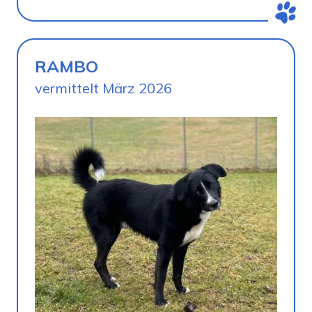
RAMBO
vermittelt März 2026