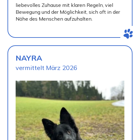
liebevolles Zuhause mit klaren Regeln, viel
Bewegung und der Möglichkeit, sich oft in der
Nähe des Menschen aufzuhalten.
NAYRA
vermittelt März 2026