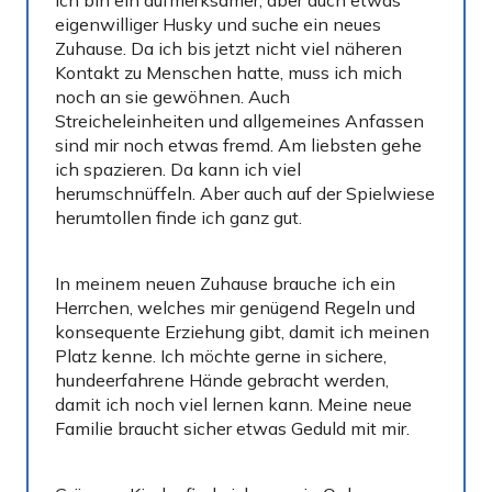
Ich bin ein aufmerksamer, aber auch etwas
eigenwilliger Husky und suche ein neues
Zuhause. Da ich bis jetzt nicht viel näheren
Kontakt zu Menschen hatte, muss ich mich
noch an sie gewöhnen. Auch
Streicheleinheiten und allgemeines Anfassen
sind mir noch etwas fremd. Am liebsten gehe
ich spazieren. Da kann ich viel
herumschnüffeln. Aber auch auf der Spielwiese
herumtollen finde ich ganz gut.
In meinem neuen Zuhause brauche ich ein
Herrchen, welches mir genügend Regeln und
konsequente Erziehung gibt, damit ich meinen
Platz kenne. Ich möchte gerne in sichere,
hundeerfahrene Hände gebracht werden,
damit ich noch viel lernen kann. Meine neue
Familie braucht sicher etwas Geduld mit mir.