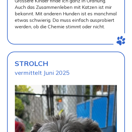
Grössere Kinder finde ich ganz in Ordnung.
Auch das Zusammenleben mit Katzen ist mir
bekannt. Mit anderen Hunden ist es manchmal
etwas schwierig. Da muss einfach ausprobiert
werden, ob die Chemie stimmt oder nicht.
STROLCH
vermittelt Juni 2025