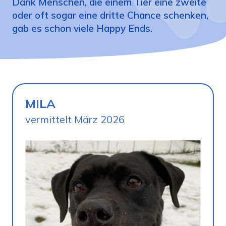
Dank Menschen, die einem Tier eine zweite
oder oft sogar eine dritte Chance schenken,
gab es schon viele Happy Ends.
MILA
vermittelt März 2026