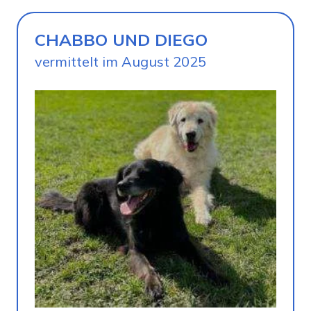
CHABBO UND DIEGO
vermittelt im August 2025