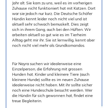
Jahr alt. Sie kam zu uns, weil es im vorherigen
Zuhause nicht funktioniert hat mit Katzen. Dort
war sie jedoch nur kurz. Die Deutsche Schäfer
Hündin kennt leider noch nicht viel und ist
aktuell sehr schwach bemuskelt. Dies zeigt
sich in ihrem Gang, auch bei den Hüften. Wir
arbeiten aktuell so gut wie es im Tierheim
Alltag geht mir ihr. Sie ist lernwillig, kennt aber
noch nicht viel mehr als Grundkomandos.
Für Nayra suchen wir idealerweise eine
Einzelperson, die Erfahrung mit grossen
Hunden hat. Kinder und kleinere Tiere (auch
kleinere Hunde) sollte es im neuen Zuhause
idealerweise nicht haben. Mit ihr sollte sicher
noch eine Hundeschule besucht werden. Wer
die Hündin für sich gewonnen hat, findet eine
treue Begleiterin.