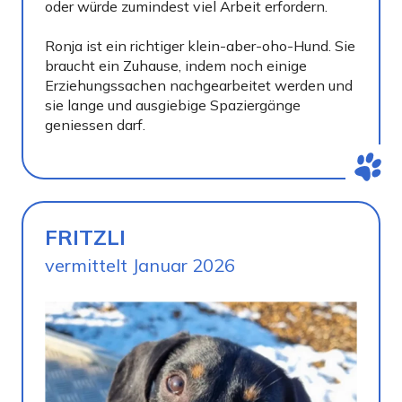
oder würde zumindest viel Arbeit erfordern.
Ronja ist ein richtiger klein-aber-oho-Hund. Sie
braucht ein Zuhause, indem noch einige
Erziehungssachen nachgearbeitet werden und
sie lange und ausgiebige Spaziergänge
geniessen darf.
FRITZLI
vermittelt Januar 2026