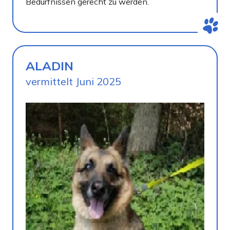
Bedürfnissen gerecht zu werden.
ALADIN
vermittelt Juni 2025