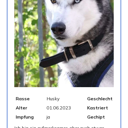
Rasse
Husky
Geschlecht
Alter
01.06.2023
Kastriert
Impfung
ja
Gechipt